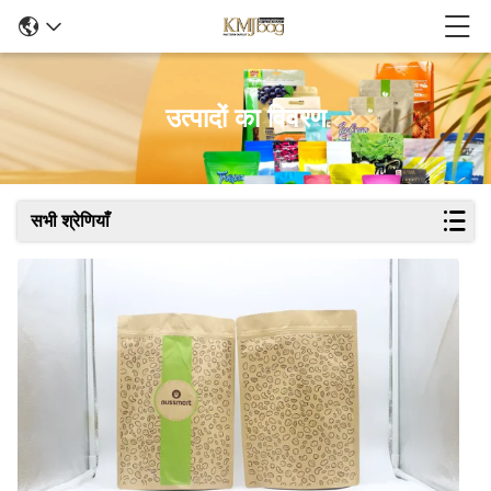
उत्पादों का विवरण
सभी श्रेणियाँ