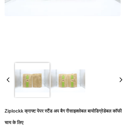
Ziplockk क्राफ्ट पेपर स्टैंड अप बैग रीसाइक्लेबल बायोडिग्रेडेबल कॉफी
चाय के लिए