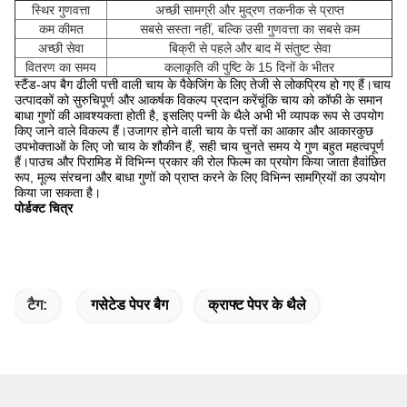
स्थिर गुणवत्ता
अच्छी सामग्री और मुद्रण तकनीक से प्राप्त
कम कीमत
सबसे सस्ता नहीं, बल्कि उसी गुणवत्ता का सबसे कम
अच्छी सेवा
बिक्री से पहले और बाद में संतुष्ट सेवा
वितरण का समय
कलाकृति की पुष्टि के 15 दिनों के भीतर
स्टैंड-अप बैग ढीली पत्ती वाली चाय के पैकेजिंग के लिए तेजी से लोकप्रिय हो गए हैं।चाय
उत्पादकों को सुरुचिपूर्ण और आकर्षक विकल्प प्रदान करेंचूंकि चाय को कॉफी के समान
बाधा गुणों की आवश्यकता होती है, इसलिए पन्नी के थैले अभी भी व्यापक रूप से उपयोग
किए जाने वाले विकल्प हैं।उजागर होने वाली चाय के पत्तों का आकार और आकारकुछ
उपभोक्ताओं के लिए जो चाय के शौकीन हैं, सही चाय चुनते समय ये गुण बहुत महत्वपूर्ण
हैं।पाउच और पिरामिड में विभिन्न प्रकार की रोल फिल्म का प्रयोग किया जाता हैवांछित
रूप, मूल्य संरचना और बाधा गुणों को प्राप्त करने के लिए विभिन्न सामग्रियों का उपयोग
किया जा सकता है।
पोर्डक्ट चित्र
टैग:
गसेटेड पेपर बैग
क्राफ्ट पेपर के थैले