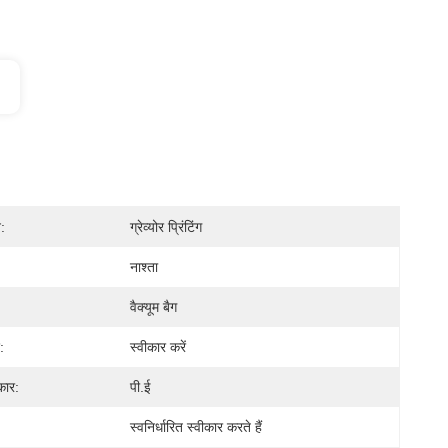
:
ग्रेव्योर प्रिंटिंग
नाश्ता
वैक्यूम बैग
:
स्वीकार करें
कार:
पी.ई
स्वनिर्धारित स्वीकार करते हैं