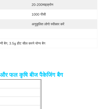
20-200माइक्रोन
1000 पीसी
अनुकूलित लोगो स्वीकार करें
नी बैग
, 
3.5g हीट सील करने योग्य बैग
ी और फल कृषि बीज पैकेजिंग बैग