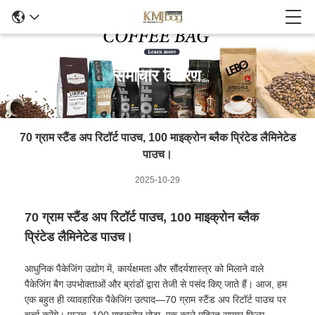
समाचार विवरण
70 ग्राम स्टैंड अप रिटॉर्ट पाउच, 100 माइक्रोन ब्लैक प्रिंटेड लैमिनेटेड
पाउच।
2025-10-29
70 ग्राम स्टैंड अप रिटॉर्ट पाउच, 100 माइक्रोन ब्लैक
प्रिंटेड लैमिनेटेड पाउच।
आधुनिक पैकेजिंग उद्योग में, कार्यक्षमता और सौंदर्यशास्त्र को मिलाने वाले
पैकेजिंग बैग उपभोक्ताओं और ब्रांडों द्वारा तेजी से पसंद किए जाते हैं। आज, हम
एक बहुत ही व्यावहारिक पैकेजिंग उत्पाद—70 ग्राम स्टैंड अप रिटॉर्ट पाउच पर