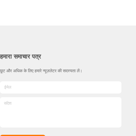
हमारा समाचार पत्र
छूट और अधिक के लिए हमारे न्यूज़लेटर की सदस्यता लें।