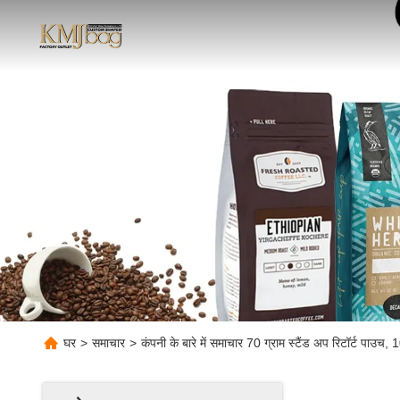
घर
>
समाचार
>
कंपनी के बारे में समाचार 70 ग्राम स्टैंड अप रिटॉर्ट पाउच,